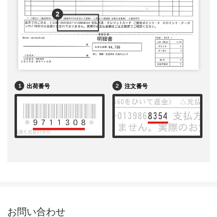
出荷番号
注文番号
お問い合わせ